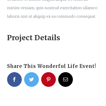
minim veniam, quis nostrud exercitation ullamco
laboris nisi ut aliquip ex ea commodo consequat.
Project Details
Share This Wonderful Life Event!
facebook
twitter
pinterest
Email