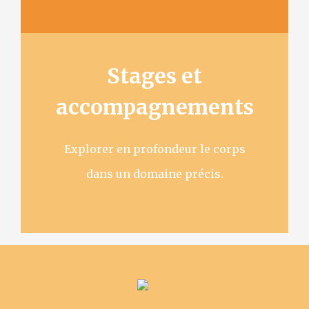
Stages et
accompagnements
Explorer en profondeur le corps
dans un domaine précis.